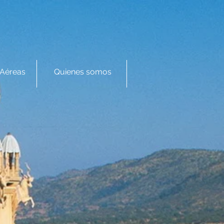
Aéreas
Quienes somos