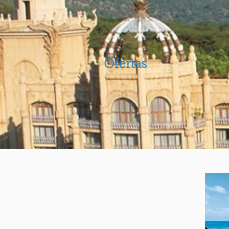
Ofertas