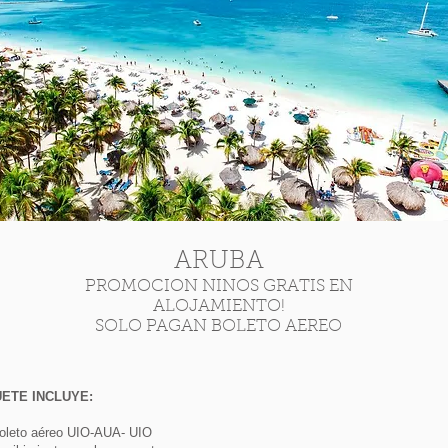
ARUBA
PROMOCION NINOS GRATIS EN
ALOJAMIENTO!
SOLO PAGAN BOLETO AEREO
ETE INCLUYE:
to aéreo UIO-AUA- UIO