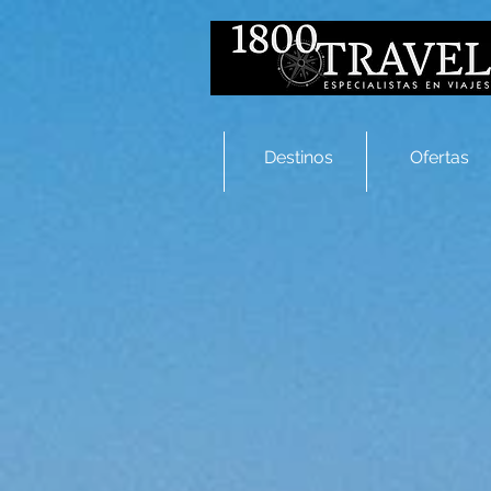
Destinos
Ofertas