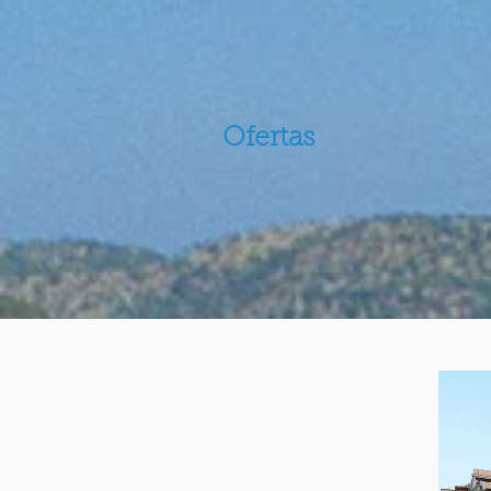
Ofertas