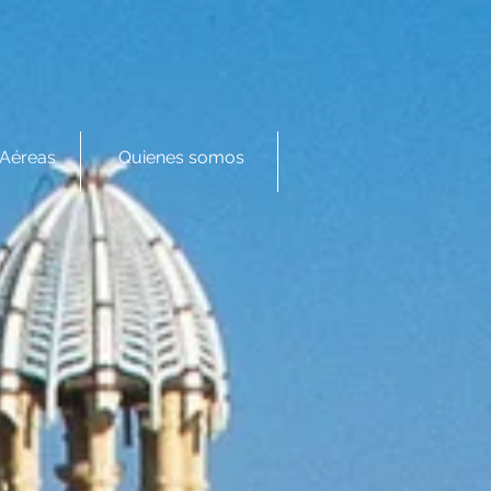
Aéreas
Quienes somos