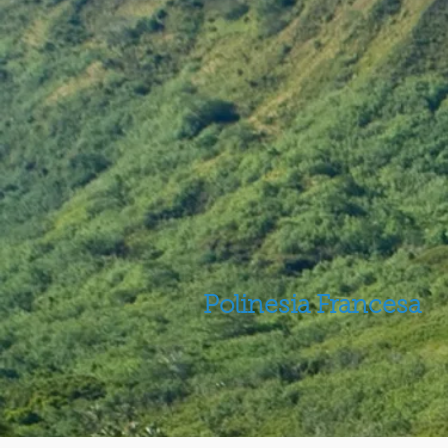
Polinesia Francesa