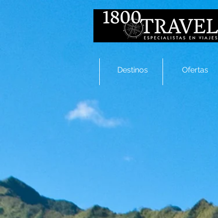
Destinos
Ofertas