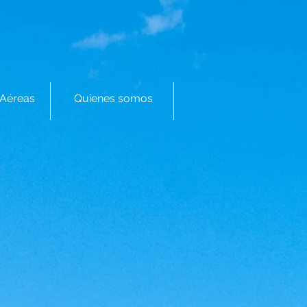
Aéreas
Quienes somos