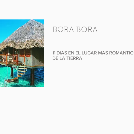
BORA BORA
11 DIAS EN EL LUGAR MAS ROMANTI
DE LA TIERRA